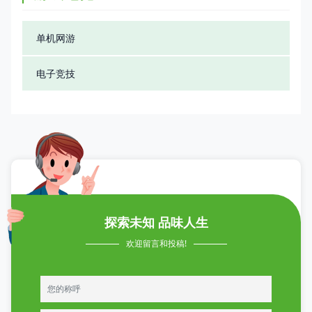
单机网游
电子竞技
探索未知 品味人生
欢迎留言和投稿!