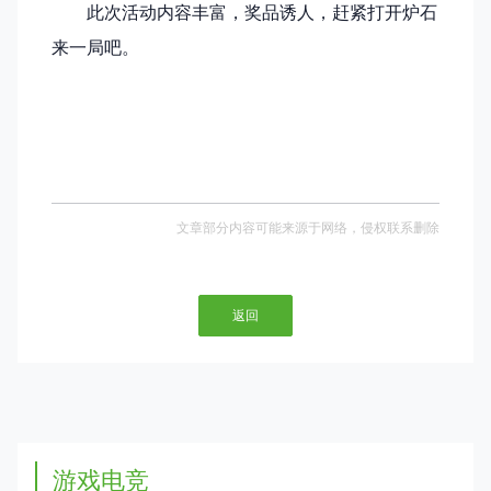
此次活动内容丰富，奖品诱人，赶紧打开炉石
来一局吧。
文章部分内容可能来源于网络，侵权联系删除
返回
游戏电竞