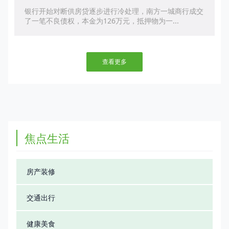
银行开始对断供房贷逐步进行冷处理，南方一城商行成交
了一笔不良债权，本金为126万元，抵押物为一...
查看更多
焦点生活
房产装修
交通出行
健康美食