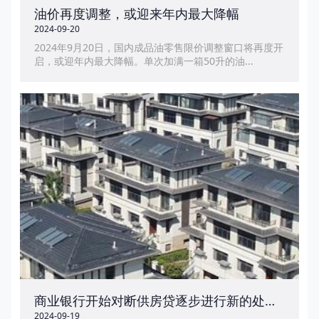
油价再度调整，或迎来年内最大降幅
2024-09-20
2024年9月20日，国内成品油零售限价调整窗口将再度开
启，或迎年内最大降幅。单次加满一箱50升的油...
商业银行开始对断供房贷逐步进行新的处理方式
2024-09-19