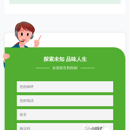
探索未知 品味人生
欢迎留言和投稿!