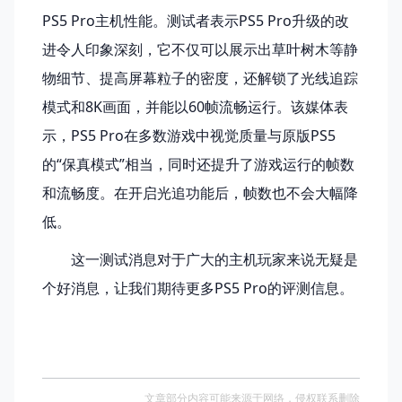
PS5 Pro主机性能。测试者表示PS5 Pro升级的改
进令人印象深刻，它不仅可以展示出草叶树木等静
物细节、提高屏幕粒子的密度，还解锁了光线追踪
模式和8K画面，并能以60帧流畅运行。该媒体表
示，PS5 Pro在多数游戏中视觉质量与原版PS5
的“保真模式”相当，同时还提升了游戏运行的帧数
和流畅度。在开启光追功能后，帧数也不会大幅降
低。
这一测试消息对于广大的主机玩家来说无疑是
个好消息，让我们期待更多PS5 Pro的评测信息。
文章部分内容可能来源于网络，侵权联系删除