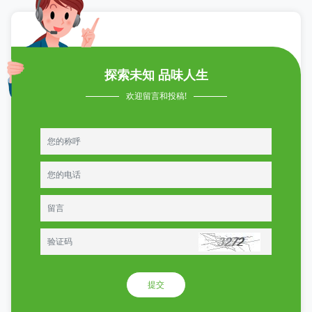
探索未知 品味人生
欢迎留言和投稿!
提交