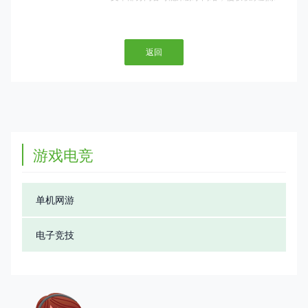
返回
游戏电竞
单机网游
电子竞技