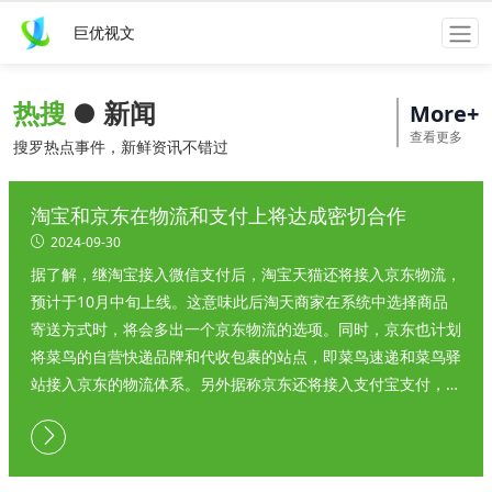
巨优视文
热搜
● 新闻
More+
查看更多
搜罗热点事件，新鲜资讯不错过
淘宝和京东在物流和支付上将达成密切合作
2024-09-30
据了解，继淘宝接入微信支付后，淘宝天猫还将接入京东物流，
预计于10月中旬上线。这意味此后淘天商家在系统中选择商品
寄送方式时，将会多出一个京东物流的选项。同时，京东也计划
将菜鸟的自营快递品牌和代收包裹的站点，即菜鸟速递和菜鸟驿
站接入京东的物流体系。另外据称京东还将接入支付宝支付，预
计有望在“双11”前推出。以上内容都表明淘宝和京东在物流和支
付上将达成密切合作。